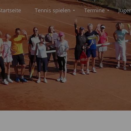
Startseite
Tennis spielen
Termine
Juge